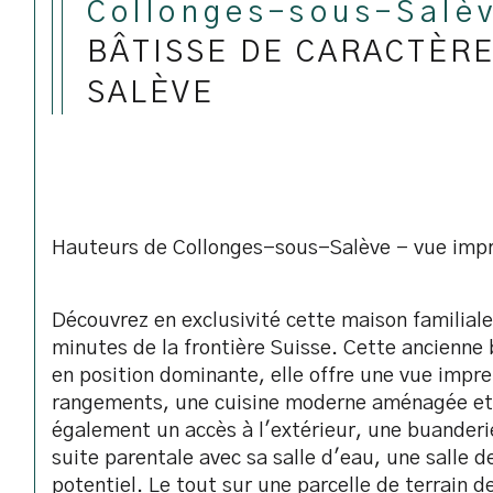
Collonges-sous-Salè
BÂTISSE DE CARACTÈR
SALÈVE
Hauteurs de Collonges-sous-Salève - vue impre
Découvrez en exclusivité cette maison familial
minutes de la frontière Suisse. Cette ancienne 
en position dominante, elle offre une vue impr
rangements, une cuisine moderne aménagée et é
également un accès à l'extérieur, une buander
suite parentale avec sa salle d'eau, une salle
potentiel. Le tout sur une parcelle de terrain 