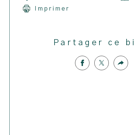
Imprimer
Partager ce b