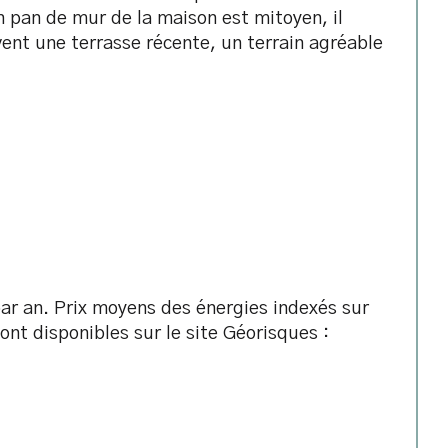
 pan de mur de la maison est mitoyen, il 
uvent une terrasse récente, un terrain agréable 
r an. Prix moyens des énergies indexés sur 
nt disponibles sur le site Géorisques : 