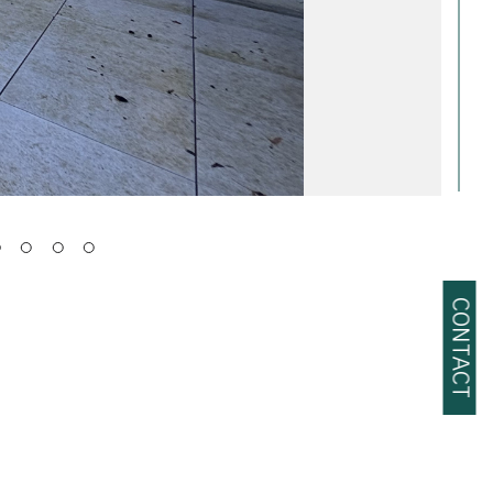
CONTACT