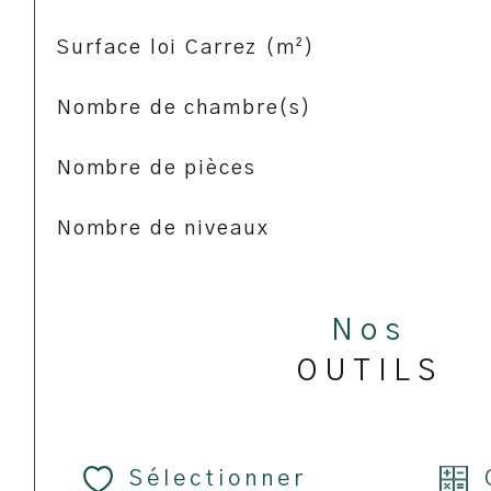
Surface loi Carrez (m²)
Nombre de chambre(s)
Nombre de pièces
Nombre de niveaux
Nos
OUTILS
Sélectionner