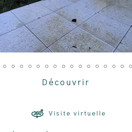
découvrir
LE BIEN
Visite virtuelle