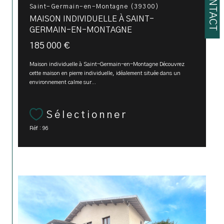
CONTACT
Saint-Germain-en-Montagne (39300)
MAISON INDIVIDUELLE À SAINT-
GERMAIN-EN-MONTAGNE
185 000 €
Maison individuelle à Saint-Germain-en-Montagne Découvrez
cette maison en pierre individuelle, idéalement située dans un
environnement calme sur...
Sélectionner
Réf : 96