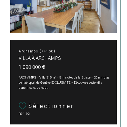
Archamps (74160)
VILLA À ARCHAMPS
1 090 000 €
ARCHAMPS - Villa 315 m² - 5 minutes de la Suisse - 20 minutes
de l'aéroport de Genève EXCLUSIVITE - Découvrez cette villa
d'architecte, de haut...
Sélectionner
Réf : 92