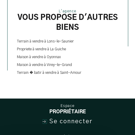
l'agence
VOUS PROPOSE D'AUTRES
BIENS
Terrain à vendre à Lons-le-Saunier
Propriete à vendre à La Guiche
Maison à vendre à Oyonnax
Maison à vendre à Virey-le-Grand
Terrain � batir à vendre à Saint-Amour
espace
PROPRIÉTAIRE
Se connecter