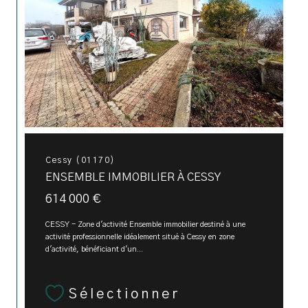
Cessy (01170)
ENSEMBLE IMMOBILIER À CESSY
614 000 €
CESSY - Zone d'activité Ensemble immobilier destiné à une
activité professionnelle idéalement situé à Cessy en zone
d'activité, bénéficiant d'un...
Sélectionner