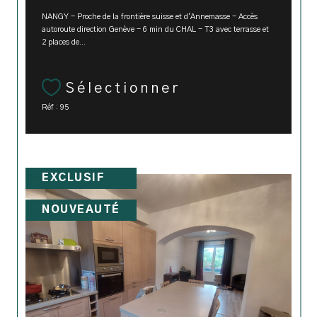
NANGY - Proche de la frontière suisse et d'Annemasse - Accès
autoroute direction Genève - 6 min du CHAL - T3 avec terrasse et
2 places de...
Sélectionner
Réf : 95
EXCLUSIF
NOUVEAUTÉ