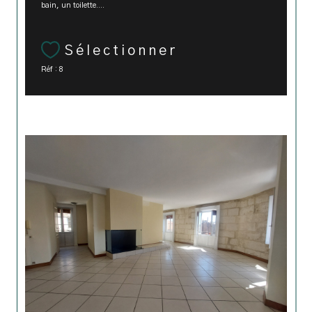
bain, un toilette....
Sélectionner
Réf : 8