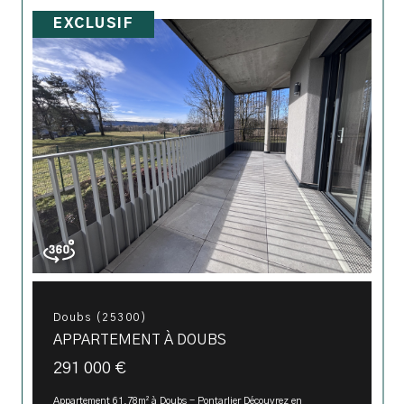
EXCLUSIF
Doubs (25300)
APPARTEMENT À DOUBS
291 000 €
Appartement 61,78m² à Doubs - Pontarlier Découvrez en