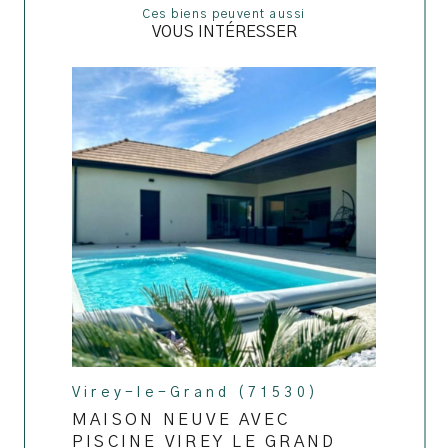
ces biens peuvent aussi
VOUS INTÉRESSER
Virey-le-Grand (71530)
MAISON NEUVE AVEC
PISCINE VIREY LE GRAND