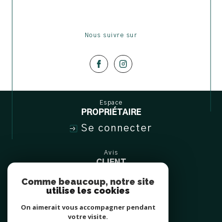
Nous suivre sur
espace
PROPRIÉTAIRE
Se connecter
avis
CLIENT
Comme beaucoup, notre site
utilise les cookies
On aimerait vous accompagner pendant
votre visite.