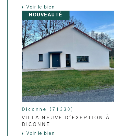
Voir le bien
NOUVEAUTÉ
Diconne (71330)
VILLA NEUVE D'EXEPTION À
DICONNE
Voir le bien